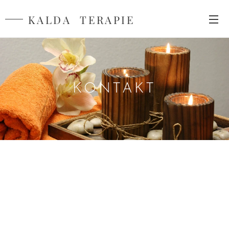
KALDA TERAPIE
KONTAKT